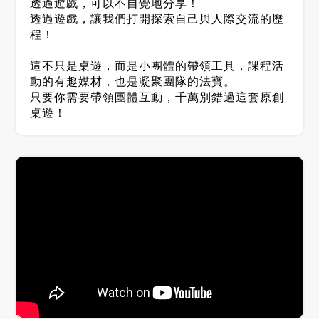
透過遊戲，可以不自覺地分享！
透過遊戲，讓我們打開探索自己與人際交流的歷
程！
這不只是桌遊，而是小團體的帶領工具，課程活
動的有趣媒材，也是凝聚團隊的法寶。
只要你需要帶領團體互動，千萬別錯過這套原創
桌遊！