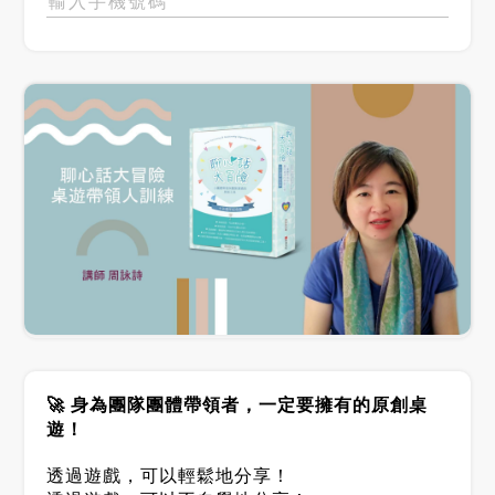
🚀 身為團隊團體帶領者，一定要擁有的原創桌
遊！
透過遊戲，可以輕鬆地分享！