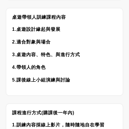
桌遊帶領人訓練課程內容
1.桌遊設計緣起與發展
2.適合對象與場合
3.桌遊內容、特色、與進行方式
4.帶領人的角色
5.課後線上小組演練與討論
課程進行方式(購課後一年內)
1.訓練內容採線上影片，隨時隨地自在學習