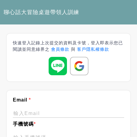
聊心話大冒險桌遊帶領人訓練
快速登入記錄上次提交的資料及卡號，登入即表示您已
閱讀並同意綠界之
會員條款
與
客戶隱私權條款
Email
*
手機號碼
*